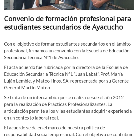
Convenio de formación profesional para
estudiantes secundarios de Ayacucho
Con el objetivo de formar estudiantes secundarios en el ámbito
profesional, firmamos un convenio con la Escuela de Educación
Secundaria Técnica Nº1 de Ayacucho.
El acta acuerdo fue rubricada por la directora de la Escuela de
Educación Secundaria Técnica Nº1 “Juan Labat”, Prof. María
Luján Lemble, y Mateo Hnos. SA, representada por su Gerente
General Martín Mateo.
Se trata de un intercambio que se realiza desde el año 2012
para la realización de Prácticas Profesionalizantes. La
articulación permite a los y las estudiantes adquirir experiencia
en un contexto laboral real.
El acuerdo se da en el marco de nuestra política de
responsabilidad social empresarial. Con el objetivo de contribuir