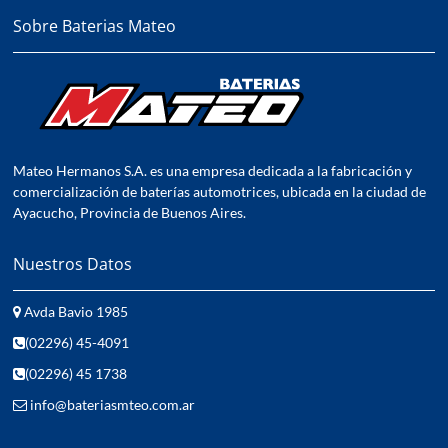
Sobre Baterias Mateo
Mateo Hermanos S.A. es una empresa dedicada a la fabricación y
comercialización de baterías automotrices, ubicada en la ciudad de
Ayacucho, Provincia de Buenos Aires.
Nuestros Datos
Avda Bavio 1985
(02296) 45-4091
(02296) 45 1738
info@bateriasmteo.com.ar