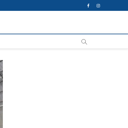
facebook
instagram