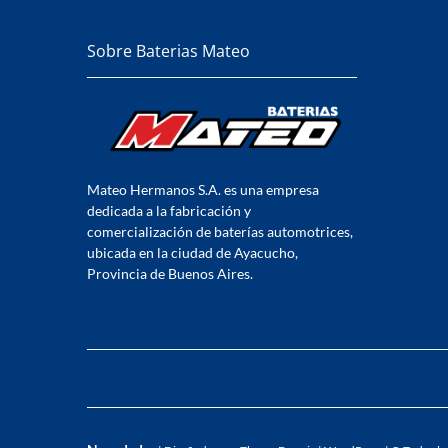
Sobre Baterias Mateo
Mateo Hermanos S.A. es una empresa
dedicada a la fabricación y
comercialización de baterías automotrices,
ubicada en la ciudad de Ayacucho,
Provincia de Buenos Aires.