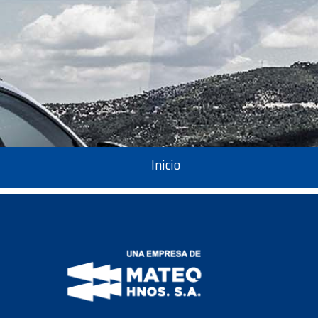
Inicio