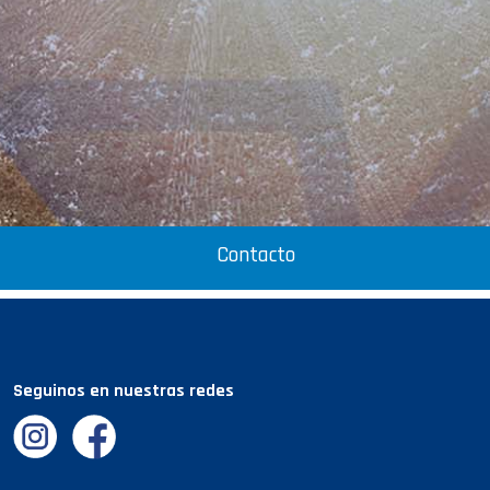
Contacto
Seguinos en nuestras redes