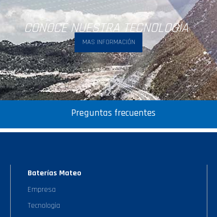
CONOCÉ NUESTRA TECNOLOGIA
MAS INFORMACIÓN
Preguntas frecuentes
Baterías Mateo
Empresa
Tecnologia